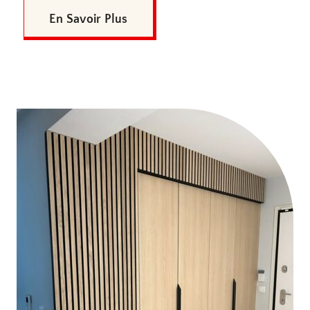
En Savoir Plus