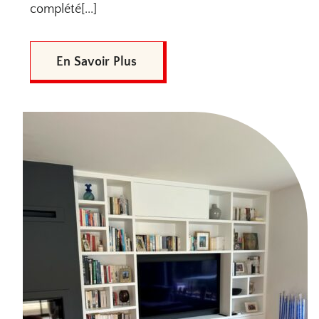
complété[...]
En Savoir Plus