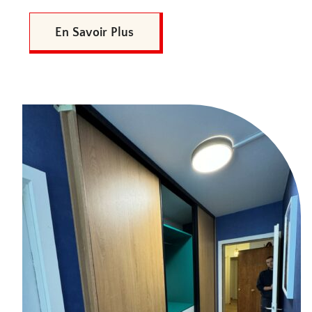
En Savoir Plus