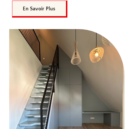
En Savoir Plus