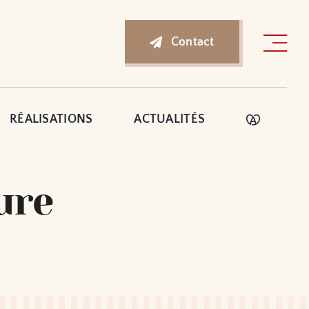
Contact
RÉALISATIONS
ACTUALITÉS
ure