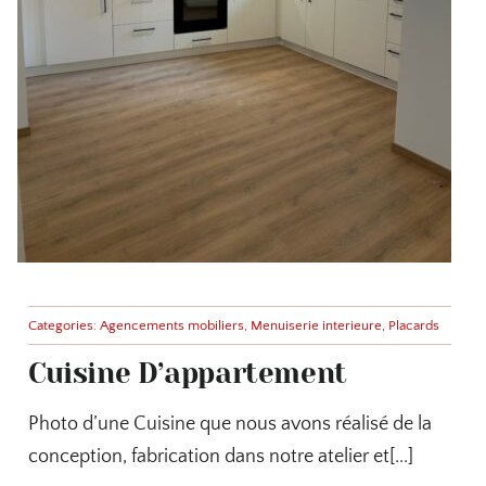
Categories:
Agencements mobiliers
,
Menuiserie interieure
,
Placards
Cuisine D’appartement
Photo d’une Cuisine que nous avons réalisé de la
conception, fabrication dans notre atelier et[...]