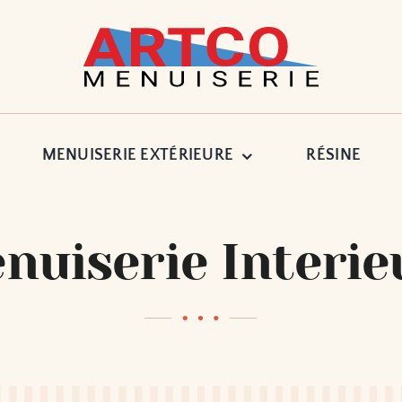
MENUISERIE EXTÉRIEURE
RÉSINE
nuiserie Interie