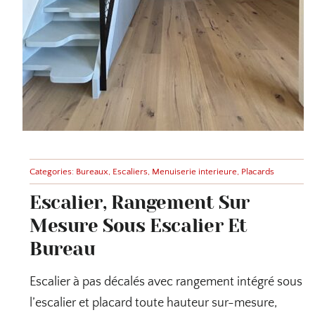
Categories:
Bureaux
,
Escaliers
,
Menuiserie interieure
,
Placards
Escalier, Rangement Sur
Mesure Sous Escalier Et
Bureau
Escalier à pas décalés avec rangement intégré sous
l’escalier et placard toute hauteur sur-mesure,