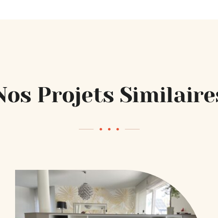
Nos Projets Similaire