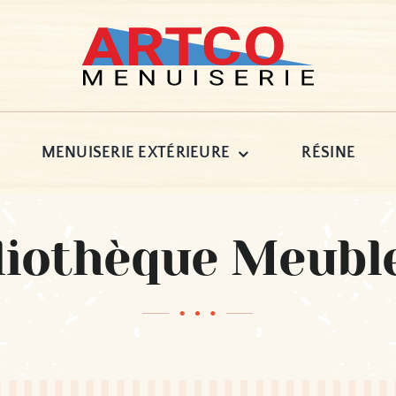
MENUISERIE EXTÉRIEURE
RÉSINE
liothèque Meubl