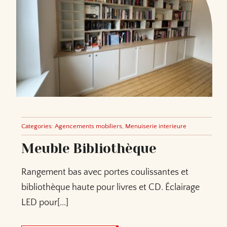
Categories:
Agencements mobiliers
,
Menuiserie interieure
Meuble Bibliothèque
Rangement bas avec portes coulissantes et
bibliothèque haute pour livres et CD. Éclairage
LED pour[...]