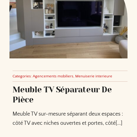
Categories:
Agencements mobiliers
,
Menuiserie interieure
Meuble TV Séparateur De
Pièce
Meuble TV sur-mesure séparant deux espaces :
côté TV avec niches ouvertes et portes, côté[...]