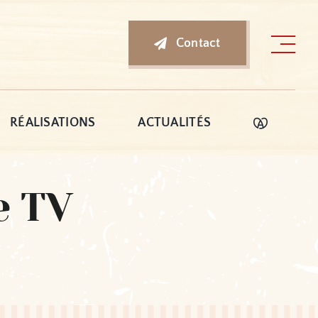
Contact
RÉALISATIONS
ACTUALITÉS
e TV