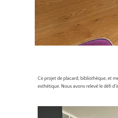
Ce projet de placard, bibliothèque, et m
esthétique. Nous avons relevé le défi d