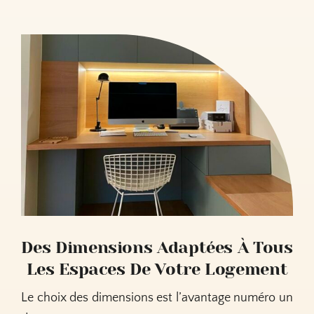
Des Dimensions Adaptées À Tous
Les Espaces De Votre Logement
Le choix des dimensions est l’avantage numéro un