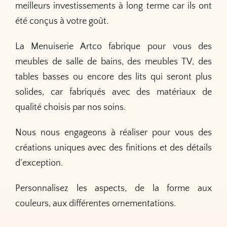
meilleurs investissements à long terme car ils ont
été conçus à votre goût.
La Menuiserie Artco fabrique pour vous des
meubles de salle de bains, des meubles TV, des
tables basses ou encore des lits qui seront plus
solides, car fabriqués avec des matériaux de
qualité choisis par nos soins.
Nous nous engageons à réaliser pour vous des
créations uniques avec des finitions et des détails
d’exception.
Personnalisez les aspects, de la forme aux
couleurs, aux différentes ornementations.