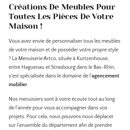
Créations De Meubles Pour
Toutes Les Pièces De Votre
Maison !
Vous avez envie de personnaliser tous les meubles
de votre maison et de posséder votre propre style
? La Menuiserie Artco, située à Kurtzenhouse,
entre Haguenau et Strasbourg dans le Bas-Rhin,
s’est spécialisée dans le domaine de l’
agencement
mobilier
.
Nos menuisiers sont à votre écoute tout au long
de l’année pour vous accompagner dans vos
projets. Pour cela, nous pouvons nous déplacer
sur l’ensemble du département afin de prendre