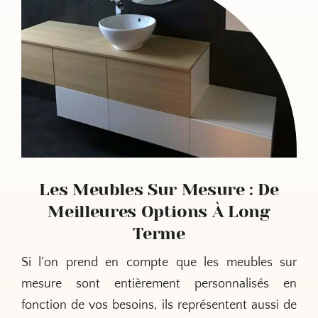
Les Meubles Sur Mesure : De
Meilleures Options À Long
Terme
Si l’on prend en compte que les meubles sur
mesure sont entièrement personnalisés en
fonction de vos besoins, ils représentent aussi de