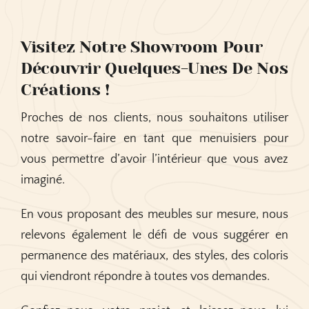
Visitez Notre Showroom Pour
Découvrir Quelques-Unes De Nos
Créations !
Proches de nos clients, nous souhaitons utiliser
notre savoir-faire en tant que menuisiers pour
vous permettre d’avoir l’intérieur que vous avez
imaginé.
En vous proposant des meubles sur mesure, nous
relevons également le défi de vous suggérer en
permanence des matériaux, des styles, des coloris
qui viendront répondre à toutes vos demandes.