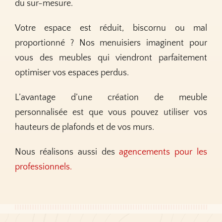
du sur-mesure.
Votre espace est réduit, biscornu ou mal
proportionné ? Nos menuisiers imaginent pour
vous des meubles qui viendront parfaitement
optimiser vos espaces perdus.
L’avantage d’une création de meuble
personnalisée est que vous pouvez utiliser vos
hauteurs de plafonds et de vos murs.
Nous réalisons aussi des
agencements pour les
professionnels.