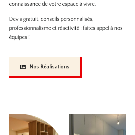
connaissance de votre espace à vivre.
Devis gratuit, conseils personnalisés,
professionnalisme et réactivité : faites appel à nos
équipes !
Nos Réalisations