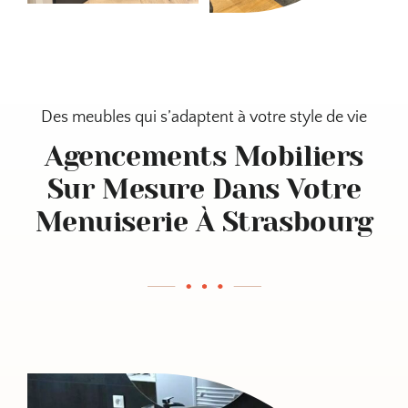
Des meubles qui s’adaptent à votre style de vie
Agencements Mobiliers
Sur Mesure Dans Votre
Menuiserie À Strasbourg