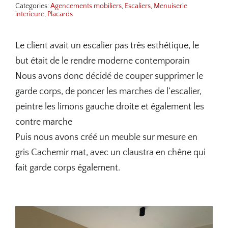
Categories:
Agencements mobiliers
,
Escaliers
,
Menuiserie
interieure
,
Placards
Le client avait un escalier pas très esthétique, le
but était de le rendre moderne contemporain
Nous avons donc décidé de couper supprimer le
garde corps, de poncer les marches de l’escalier,
peintre les limons gauche droite et également les
contre marche
Puis nous avons créé un meuble sur mesure en
gris Cachemir mat, avec un claustra en chêne qui
fait garde corps également.