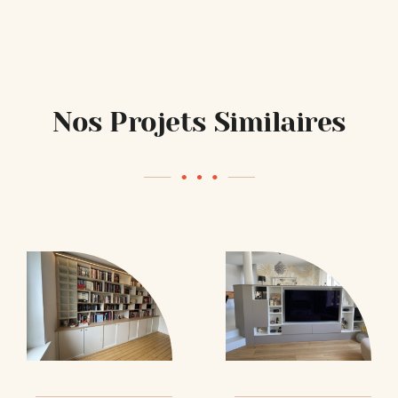
Nos Projets Similaires