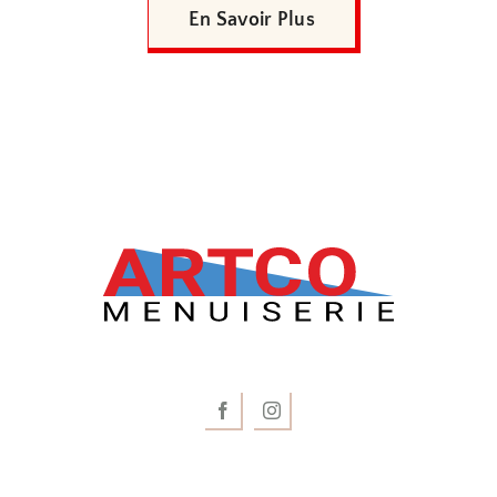
En Savoir Plus