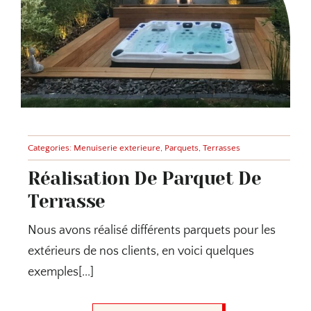
Categories:
Menuiserie exterieure
,
Parquets
,
Terrasses
Réalisation De Parquet De
Terrasse
Nous avons réalisé différents parquets pour les
extérieurs de nos clients, en voici quelques
exemples[...]