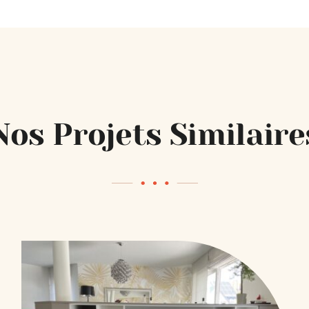
Nos Projets Similaire