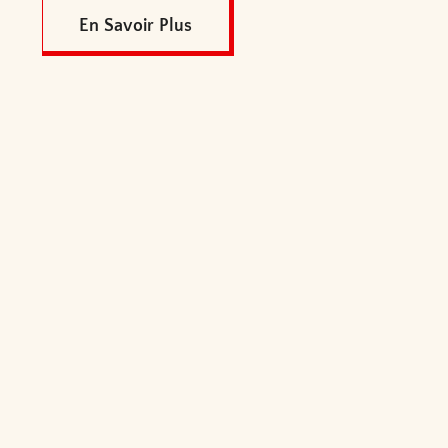
En Savoir Plus