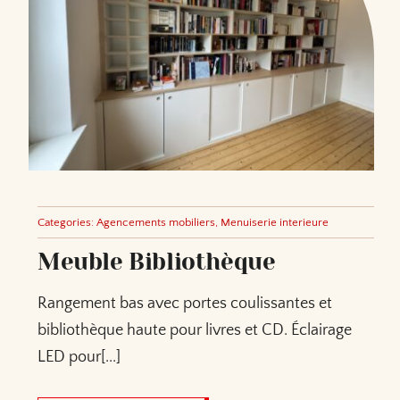
Categories:
Agencements mobiliers
,
Menuiserie interieure
Meuble Bibliothèque
Rangement bas avec portes coulissantes et
bibliothèque haute pour livres et CD. Éclairage
LED pour[...]