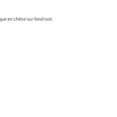
que en chêne sur fond noir.