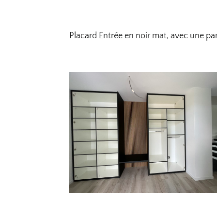
Placard Entrée en noir mat, avec une par