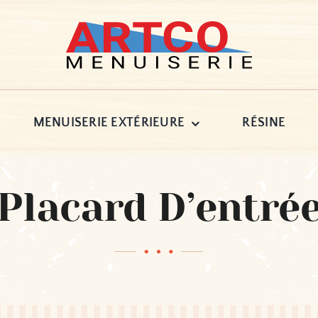
MENUISERIE EXTÉRIEURE
RÉSINE
Placard D’entré