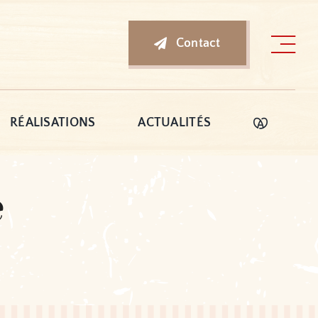
Contact
RÉALISATIONS
ACTUALITÉS
e