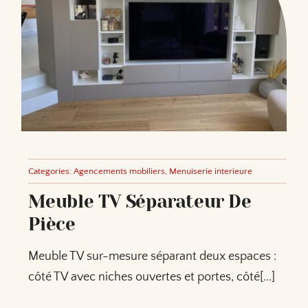
Categories:
Agencements mobiliers
,
Menuiserie interieure
Meuble TV Séparateur De
Pièce
Meuble TV sur-mesure séparant deux espaces :
côté TV avec niches ouvertes et portes, côté[...]