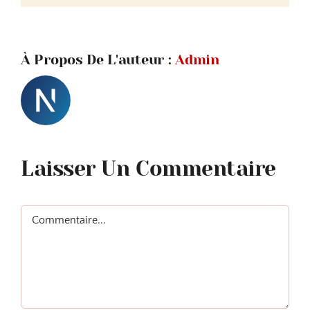
À Propos De L'auteur :
Admin
Laisser Un Commentaire
Commentaire